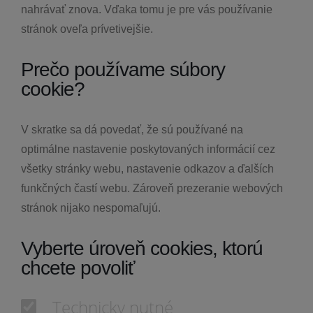
nahrávať znova. Vďaka tomu je pre vás používanie
stránok oveľa prívetivejšie.
Prečo používame súbory
cookie?
V skratke sa dá povedať, že sú používané na
optimálne nastavenie poskytovaných informácií cez
všetky stránky webu, nastavenie odkazov a ďalších
funkčných častí webu. Zároveň prezeranie webových
stránok nijako nespomaľujú.
Vyberte úroveň cookies, ktorú
chcete povoliť
Technicky nutné