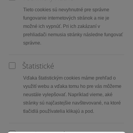
Tieto cookies sú nevyhnutné pre správne
fungovanie internetových stránok a nie je
možné ich vypnúť. Pri ich zakázaní v
prehliadači nemusia stránky následne fungovať
správne.
Štatistické
Vďaka štatistickým cookies máme prehľad o
využití webu a vďaka tomu ho pre vás môžeme
neustále vylepšovať. Napríklad vieme, aké
stránky sú najčastejšie navštevované, na ktoré
tlačidlá používatelia klikajú a pod.