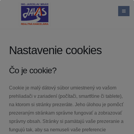
Nastavenie cookies
Čo je cookie?
Cookie je malý dátový súbor umiestnený vo vašom
prehliadači v zariadení (počítači, smartfóne či tablete),
na ktorom si stránky prezeráte. Jeho úlohou je pomôcť
prezeraným stránkam správne fungovať a zobrazovať
správny obsah. Stránky si pamätajú vaše prezeranie a
fungujú tak, aby sa nemuseli vaše preferencie