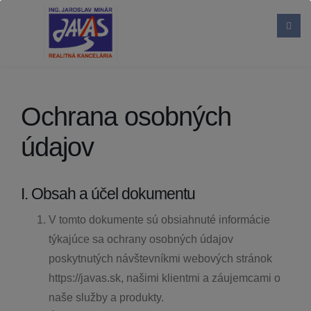
Ochrana osobných
údajov
I. Obsah a účel dokumentu
V tomto dokumente sú obsiahnuté informácie
týkajúce sa ochrany osobných údajov
poskytnutých návštevníkmi webových stránok
https://javas.sk, našimi klientmi a záujemcami o
naše služby a produkty.