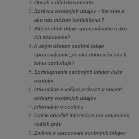
Obsah a účel dokumentu
Správca osobných údajov – kto sme a
ako nás môžete kontaktovať?
Aké osobné údaje spracovávame a ako
ich získavame?
K akým účelom osobné údaje
spracovávame, po akú dobu a čo nás k
tomu oprávňuje?
Sprístupnenie osobných údajov iným
osobám
Informácie o vašich právach v oblasti
ochrany osobných údajov
Informácie o cookies
Ďalšie dôležité informácie pre uplatnenie
vašich práv
Zmluva o spracovaní osobných údajov